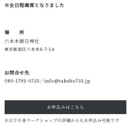
※全日程満席となりました
場 所
六本木朝日神社
東京都港区六本木6-7-14
お問合せ先
080-1792-0753／info@takubo753.jp
お申込みはこちら
※以下の各ワークショップの詳細からもお申込み可能です