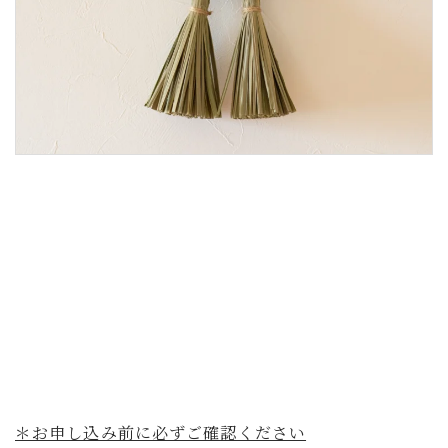
＊お申し込み前に必ずご確認ください