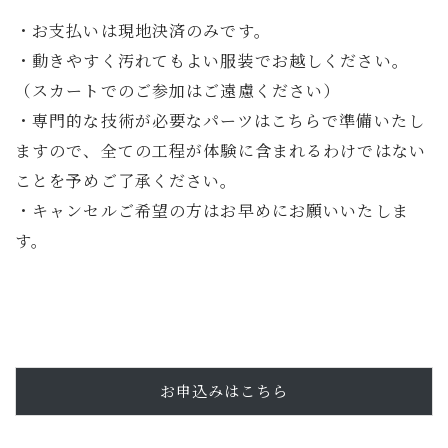
・お支払いは現地決済のみです。
・動きやすく汚れてもよい服装でお越しください。
（スカートでのご参加はご遠慮ください）
・専門的な技術が必要なパーツはこちらで準備いたし
ますので、全ての工程が体験に含まれるわけではない
ことを予めご了承ください。
・キャンセルご希望の方はお早めにお願いいたしま
す。
お申込みはこちら