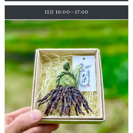
11日 16:00〜17:00