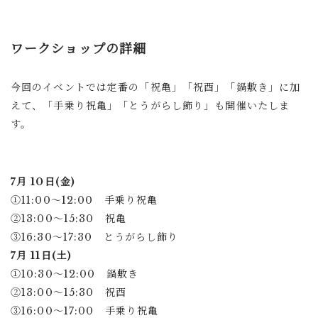
ワークショップの詳細
今回のイベントでは定番の「祝亀」「祝酉」「鍋敷き」に加
えて、「手乗り祝亀」「とうがらし飾り」も開催いたしま
す。
7月 10日(金)
①11:00〜12:00 手乗り祝亀
②13:00〜15:30 祝亀
③16:30～17:30 とうがらし飾り
7月 11日(土)
①10:30〜12:00 鍋敷き
②13:00〜15:30 祝酉
③16:00～17:00 手乗り祝亀